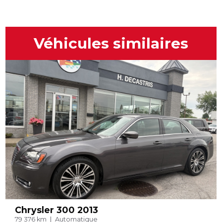
Véhicules similaires
Chrysler 300 2013
79 376 km
Automatique