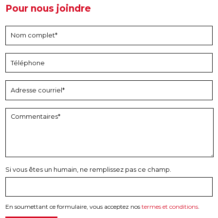
Pour nous joindre
Si vous êtes un humain, ne remplissez pas ce champ.
En soumettant ce formulaire, vous acceptez nos
termes et conditions
.