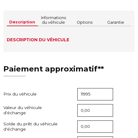
Informations
Description
du véhicule
Options
Garantie
DESCRIPTION DU VÉHICULE
Paiement approximatif**
Prix du véhicule
Valeur du véhicule
d'échange
Solde du prêt du véhicule
d'échange