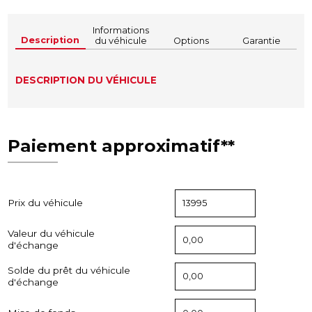
Informations
Description
du véhicule
Options
Garantie
DESCRIPTION DU VÉHICULE
Paiement approximatif**
Prix du véhicule
Valeur du véhicule
d'échange
Solde du prêt du véhicule
d'échange