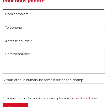
Pour nous joindre
Si vous êtes un humain, ne remplissez pas ce champ.
En soumettant ce formulaire, vous acceptez nos
termes et conditions
.