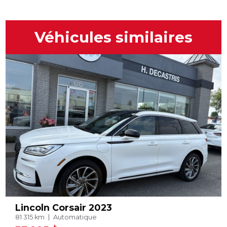
Véhicules similaires
Lincoln Corsair 2023
81 315 km
Automatique