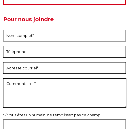
Pour nous joindre
Si vous êtes un humain, ne remplissez pas ce champ.