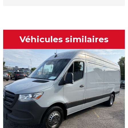
Véhicules similaires