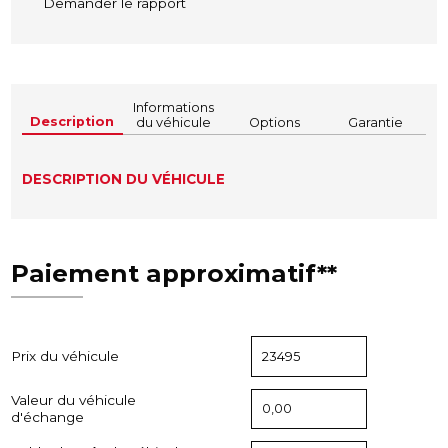
Demander le rapport
Informations
Description
du véhicule
Options
Garantie
DESCRIPTION DU VÉHICULE
Paiement approximatif**
Prix du véhicule
Valeur du véhicule
d'échange